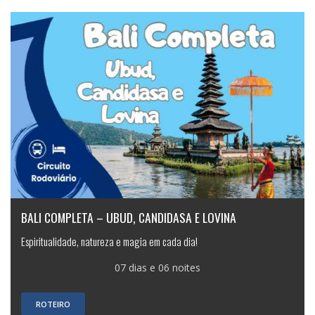
BALI COMPLETA – UBUD, CANDIDASA E LOVINA
Espiritualidade, natureza e magia em cada dia!
07 dias e 06 noites
ROTEIRO