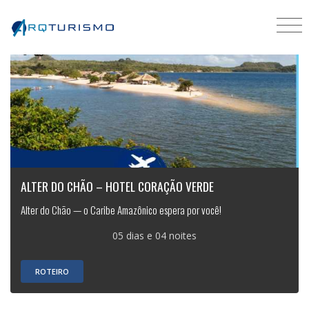
ALTER DO CHÃO – HOTEL CORAÇÃO VERDE
Alter do Chão — o Caribe Amazônico espera por você!
05 dias e 04 noites
ROTEIRO