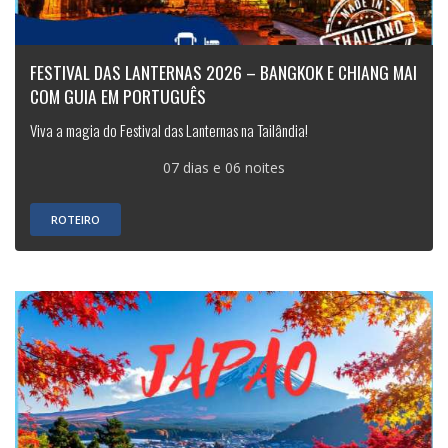
FESTIVAL DAS LANTERNAS 2026 – BANGKOK E CHIANG MAI
COM GUIA EM PORTUGUÊS
Viva a magia do Festival das Lanternas na Tailândia!
07 dias e 06 noites
ROTEIRO