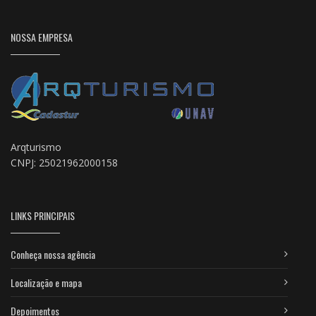
NOSSA EMPRESA
Arqturismo
CNPJ: 25021962000158
LINKS PRINCIPAIS
Conheça nossa agência
Localização e mapa
Depoimentos