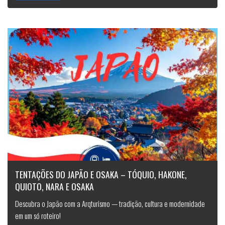
TENTAÇÕES DO JAPÃO E OSAKA – TÓQUIO, HAKONE,
QUIOTO, NARA E OSAKA
Descubra o Japão com a Arqturismo — tradição, cultura e modernidade
em um só roteiro!