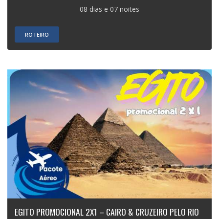
08 dias e 07 noites
ROTEIRO
EGITO PROMOCIONAL 2X1 – CAIRO & CRUZEIRO PELO RIO