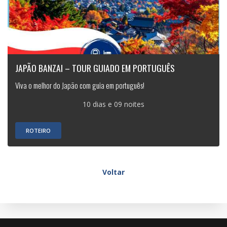
JAPÃO BANZAI – TOUR GUIADO EM PORTUGUÊS
Viva o melhor do Japão com guia em português!
10 dias e 09 noites
ROTEIRO
Voltar