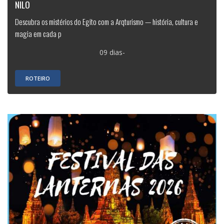
NILO
Descubra os mistérios do Egito com a Arqturismo — história, cultura e
magia em cada p
09 dias-
ROTEIRO