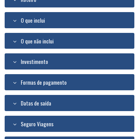
O que inclui
O que não inclui
Investimento
Formas de pagamento
Datas de saída
Seguro Viagens