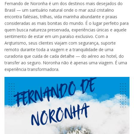
Fernando de Noronha é um dos destinos mais desejados do
Brasil — um santuário natural onde o mar azul cristalino
encontra falésias, trilhas, vida marinha abundante e praias
consideradas as mais bonitas do mundo. É o lugar perfeito para
quem busca natureza preservada, experiências únicas e aquele
sentimento de estar em um paraíso exclusivo. Com a
Arqturismo, seus clientes viajam com segurança, suporte
remoto durante toda a viagem e a tranquilidade de uma
curadoria que cuida de cada detalhe — do aéreo ao hotel, do
transfer ao seguro. Noronha não é apenas uma viagem. É uma
experiência transformadora.