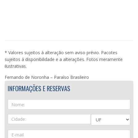
* Valores sujeitos à alteração sem aviso prévio. Pacotes
sujeitos á disponibilidade e a alterações. Fotos meramente
ilustrativas.
Fernando de Noronha – Paraíso Brasileiro
INFORMAÇÕES E RESERVAS