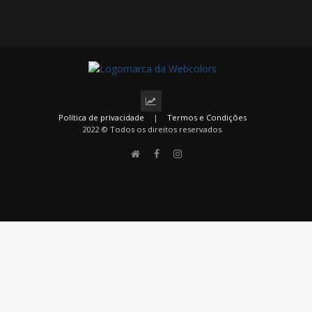
Política de privacidade
|
Termos e Condições
2022 © Todos os direitos reservados.