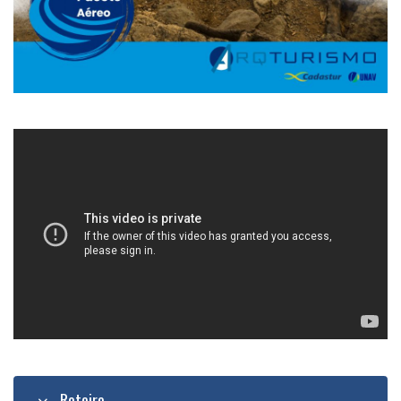
Roteiro