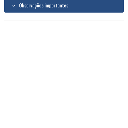
Observações importantes