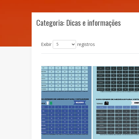
Categoria: Dicas e informações
Exibir
registros