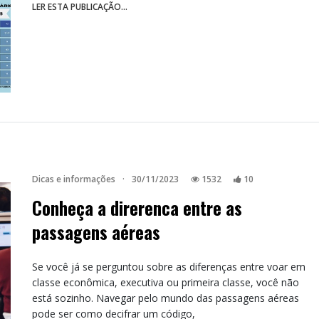
LER ESTA PUBLICAÇÃO...
Dicas e informações
·
30/11/2023
1532
10
Conheça a direrenca entre as
passagens aéreas
Se você já se perguntou sobre as diferenças entre voar em
classe econômica, executiva ou primeira classe, você não
está sozinho. Navegar pelo mundo das passagens aéreas
pode ser como decifrar um código,