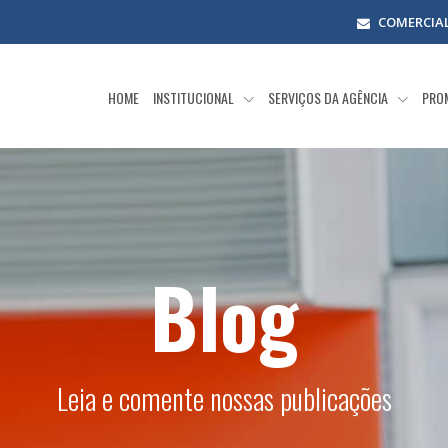
COMERCIA
HOME
INSTITUCIONAL
SERVIÇOS DA AGÊNCIA
PRO
Blog
Leia e comente nossas publicações