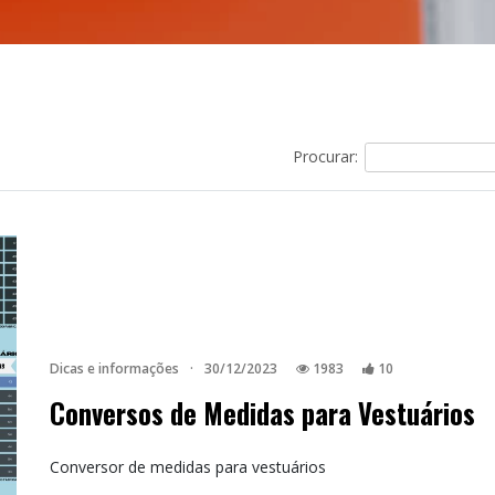
Procurar:
Dicas e informações
·
30/12/2023
1983
10
Conversos de Medidas para Vestuários
Conversor de medidas para vestuários