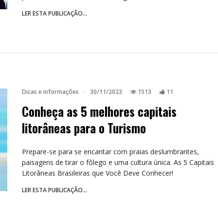
LER ESTA PUBLICAÇÃO...
Dicas e informações
·
30/11/2023
1513
11
Conheça as 5 melhores capitais
litorâneas para o Turismo
Prepare-se para se encantar com praias deslumbrantes,
paisagens de tirar o fôlego e uma cultura única. As 5 Capitais
Litorâneas Brasileiras que Você Deve Conhecer!
LER ESTA PUBLICAÇÃO...