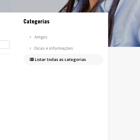
Categorias
Artigos
Dicas e informações
Listar todas as categorias