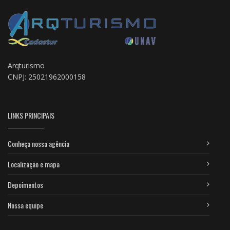
Arqturismo
CNPJ: 25021962000158
LINKS PRINCIPAIS
Conheça nossa agência
Localização e mapa
Depoimentos
Nossa equipe