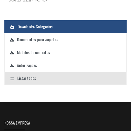
DATA: 20/12/2023 - TIPO: .PDF
Downloads: Categorias
Documentos para viajantes
Modelos de contratos
Autorizações
Listar todos
NOSSA EMPRESA