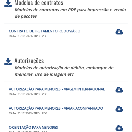
Modelos de contratos
Modelos de contratos em PDF para impressão e venda
de pacotes
CONTRATO DE FRETAMENTO RODOVIÁRIO
DATA: 28/12/2023 - TIPO: .PDF
Autorizações
Modelos de autorização de débito, embarque de
menores, uso de imagem etc
AUTORIZAÇÃO PARA MENORES - VIAGEM INTERNACIONAL
DATA: 20/12/2023 - TIPO: .PDF
AUTORIZAÇÃO PARA MENORES - VIAJAR ACOMPANHADO
DATA: 20/12/2023 - TIPO: .PDF
ORIENTAÇÃO PARA MENORES