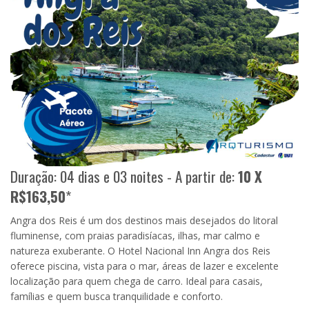
Duração: 04 dias e 03 noites - A partir de:
10 X
R$163,50
*
Angra dos Reis é um dos destinos mais desejados do litoral
fluminense, com praias paradisíacas, ilhas, mar calmo e
natureza exuberante. O Hotel Nacional Inn Angra dos Reis
oferece piscina, vista para o mar, áreas de lazer e excelente
localização para quem chega de carro. Ideal para casais,
famílias e quem busca tranquilidade e conforto.