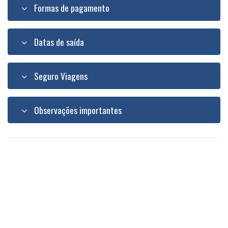
Formas de pagamento
Datas de saída
Seguro Viagens
Observações importantes