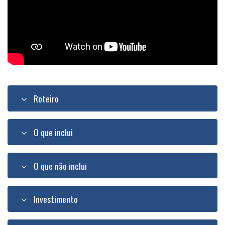
Roteiro
O que inclui
O que não inclui
Investimento