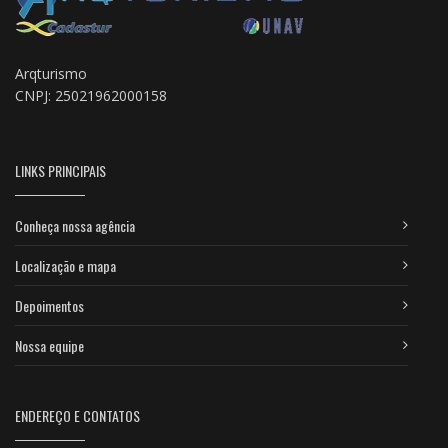
Arqturismo
CNPJ: 25021962000158
LINKS PRINCIPAIS
Conheça nossa agência
Localização e mapa
Depoimentos
Nossa equipe
ENDEREÇO E CONTATOS