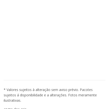
* Valores sujeitos à alteração sem aviso prévio. Pacotes
sujeitos á disponibilidade e a alterações. Fotos meramente
ilustrativas.